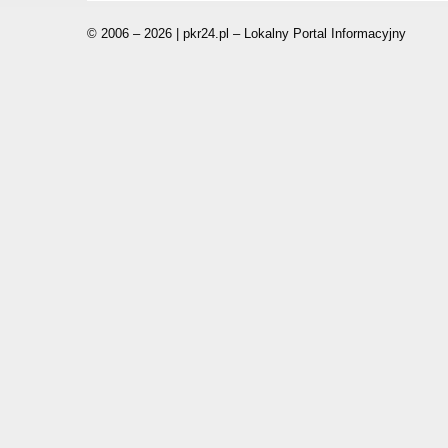
© 2006 – 2026 | pkr24.pl – Lokalny Portal Informacyjny